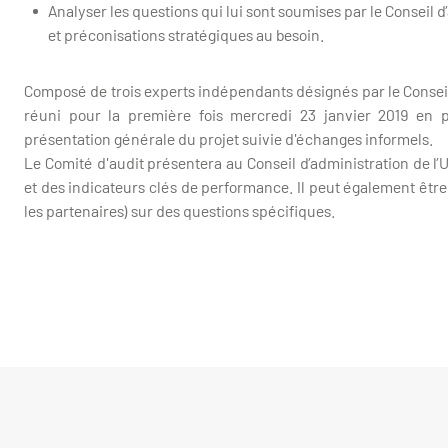
Analyser les questions qui lui sont soumises par le Conseil
et préconisations stratégiques au besoin.
Composé de trois experts indépendants désignés par le Conseil d
réuni pour la première fois mercredi 23 janvier 2019 e
présentation générale du projet suivie d'échanges informels.
Le Comité d'audit présentera au Conseil d’administration de 
et des indicateurs clés de performance. Il peut également être
les partenaires) sur des questions spécifiques.