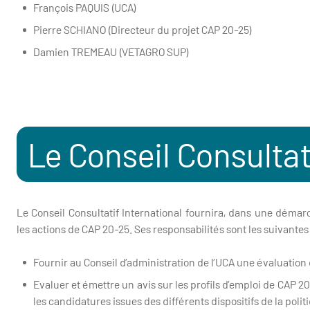
François PAQUIS (UCA)
Pierre SCHIANO (Directeur du projet CAP 20-25)
Damien TREMEAU (VETAGRO SUP)
Le Conseil Consultat
Le Conseil Consultatif International fournira, dans une déma
les actions de CAP 20-25. Ses responsabilités sont les suivantes 
Fournir au Conseil d’administration de l’UCA une évaluation
Evaluer et émettre un avis sur les profils d’emploi de CAP 20
les candidatures issues des différents dispositifs de la pol