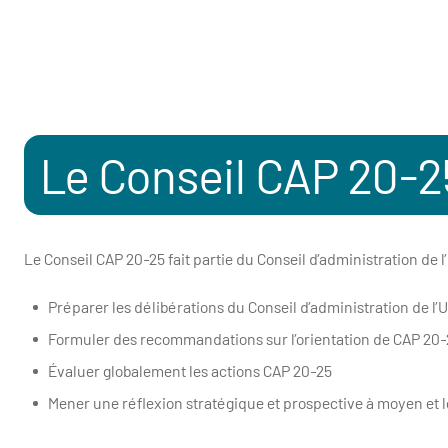
Le Conseil CAP 20-2
Le Conseil CAP 20-25 fait partie du Conseil d’administration de l
Préparer les délibérations du Conseil d’administration de l’
Formuler des recommandations sur l’orientation de CAP 20-
Évaluer globalement les actions CAP 20-25
Mener une réflexion stratégique et prospective à moyen et 