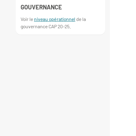
GOUVERNANCE
Voir le
niveau opérationnel
de la
gouvernance CAP 20-25.