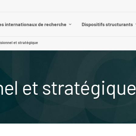
es internationaux de recherche
Dispositifs structurants
sionnel et stratégique
el et stratégiqu