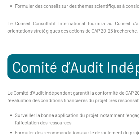
Formuler des conseils sur des thèmes scientifiques à consid
Le Conseil Consultatif International fournira au Conseil d
orientations stratégiques des actions de CAP 20-25 (recherche, f
Comité d’Audit Ind
Le Comité d’Audit Indépendant garantit la conformité de CAP 20-
l’évaluation des conditions financières du projet. Ses responsabi
Surveiller la bonne application du projet, notamment l’engag
l’affectation des ressources
Formuler des recommandations sur le déroulement du proj