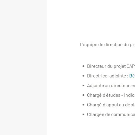
L'équipe de direction du pr
Directeur du projet CAP
Directrice-adjointe :
Bé
Adjointe au directeur, e
Chargé d'études - indic
Chargé d'appui au déplo
Chargée de communica