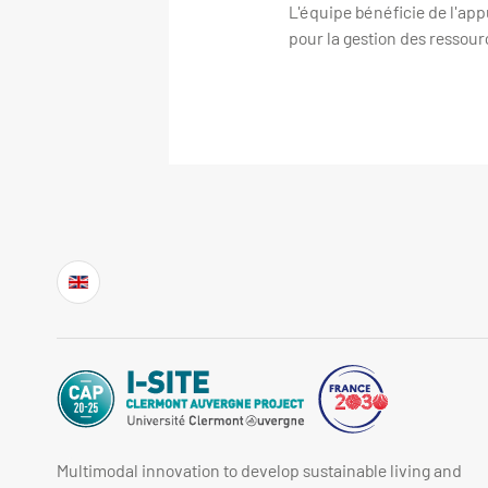
L'équipe bénéficie de l'ap
pour la gestion des ressou
Multimodal innovation to develop sustainable living and