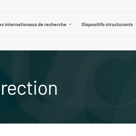
es internationaux de recherche
Dispositifs structurants
rection