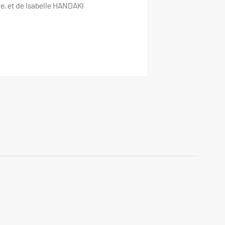
e, et de Isabelle HANDAKI