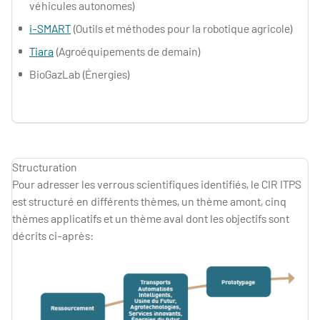
véhicules autonomes)
i-SMART
(Outils et méthodes pour la robotique agricole)
Tiara
(Agroéquipements de demain)
BioGazLab (Énergies)
Structuration
Pour adresser les verrous scientifiques identifiés, le CIR ITPS
est structuré en différents thèmes, un thème amont, cinq
thèmes applicatifs et un thème aval dont les objectifs sont
décrits ci-après: