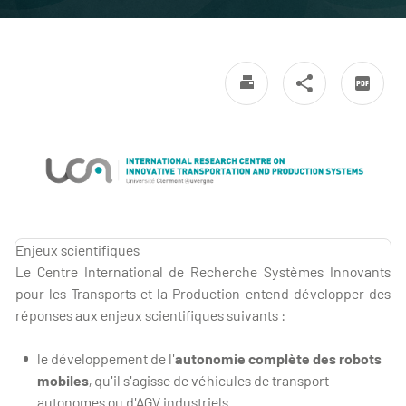
Enjeux scientifiques
Le Centre International de Recherche Systèmes Innovants
pour les Transports et la Production entend développer des
réponses aux enjeux scientifiques suivants :
le développement de l'
autonomie complète des robots
mobiles
, qu'il s'agisse de véhicules de transport
autonomes ou d'AGV industriels