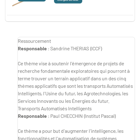
Structuration
Ressourcement
Responsable
: Sandrine THERIAS (ICCF)
Ce thème vise à soutenir l'émergence de projets de
recherche fondamentale exploratoires qui pourront à
terme trouver un terrain applicatif dans un des cinq
thèmes applicatifs que sont les transports Automatisés
Intelligents, l'Usine du futur, les Agrotechnologies, les
Services Innovants ou les Énergies du futur.
Transports Automatisés Intelligents
Responsable
: Paul CHECCHIN (Institut Pascal)
Ce thème a pour but d'augmenter l'intelligence, les
fonctionnalités et l'automatisation de systèmes