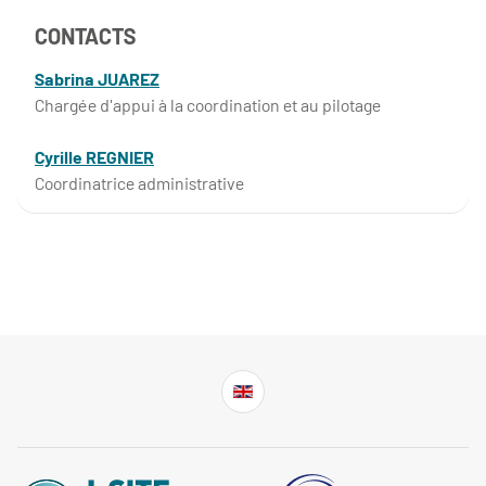
CONTACTS
Sabrina JUAREZ
Chargée d'appui à la coordination et au pilotage
Cyrille REGNIER
Coordinatrice administrative