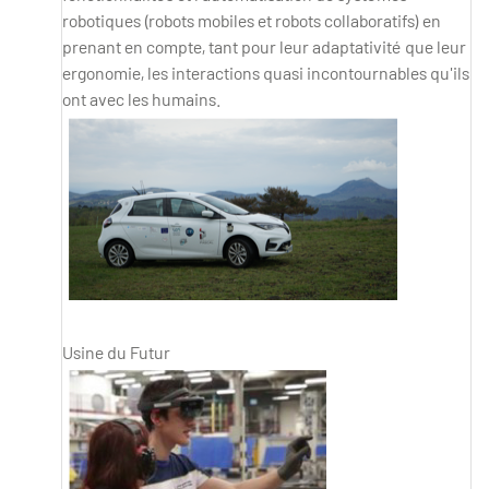
robotiques (robots mobiles et robots collaboratifs) en
prenant en compte, tant pour leur adaptativité que leur
ergonomie, les interactions quasi incontournables qu'ils
ont avec les humains.
Usine du Futur