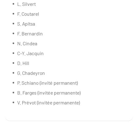
L. Silvert
F. Coutarel
S. Apitsa
F. Bernardin
N. Cindea
C-Y. Jacquin
D. Hill
G. Chadeyron
P. Schiano (invité permanent)
B. Farges (invitée permanente)
V. Prévot (invitée permanente)