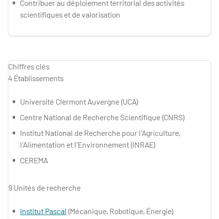
Contribuer au déploiement territorial des activités
scientifiques et de valorisation
Chiffres clés
4 Établissements
Université Clermont Auvergne (UCA)
Centre National de Recherche Scientifique (CNRS)
Institut National de Recherche pour l'Agriculture,
l'Alimentation et l'Environnement (INRAE)
CEREMA
9 Unités de recherche
Institut Pascal
(Mécanique, Robotique, Énergie)