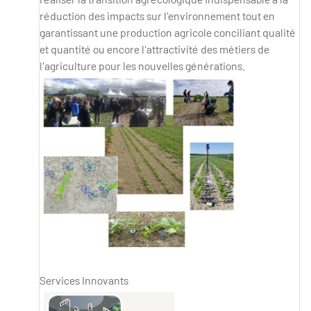
réduction des impacts sur l'environnement tout en
garantissant une production agricole conciliant qualité
et quantité ou encore l'attractivité des métiers de
l'agriculture pour les nouvelles générations.
Services Innovants