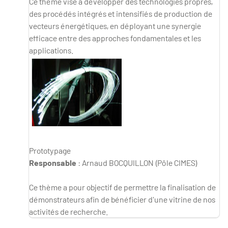
Ce thème vise à développer des technologies propres,
des procédés intégrés et intensifiés de production de
vecteurs énergétiques, en déployant une synergie
efficace entre des approches fondamentales et les
applications.
Prototypage
Responsable
: Arnaud BOCQUILLON (Pôle CIMES)
Ce thème a pour objectif de permettre la finalisation de
démonstrateurs afin de bénéficier d'une vitrine de nos
activités de recherche.