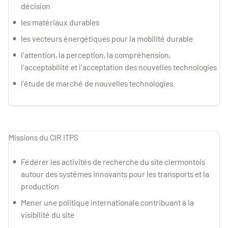
décision
les matériaux durables
les vecteurs énergétiques pour la mobilité durable
l'attention, la perception, la compréhension,
l'acceptabilité et l'acceptation des nouvelles technologies
l'étude de marché de nouvelles technologies.
Missions du CIR ITPS
Fédérer les activités de recherche du site clermontois
autour des systèmes innovants pour les transports et la
production
Mener une politique internationale contribuant à la
visibilité du site