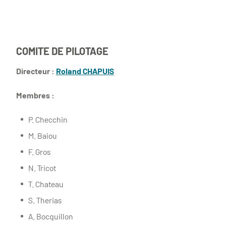
COMITE DE PILOTAGE
Directeur :
Roland CHAPUIS
Membres :
P. Checchin
M. Baiou
F. Gros
N. Tricot
T. Chateau
S. Therias
A. Bocquillon