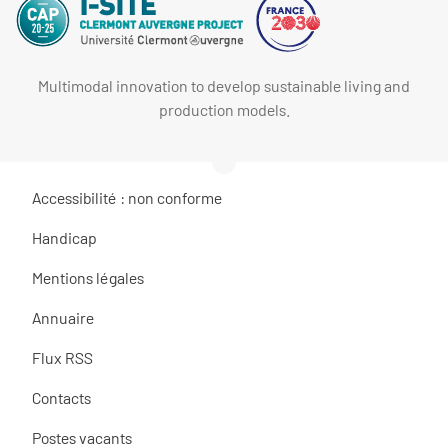
Multimodal innovation to develop sustainable living and
production models.
Accessibilité : non conforme
Handicap
Mentions légales
Annuaire
Flux RSS
Contacts
Postes vacants