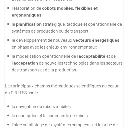
l'élaboration de
cobots mobiles, flexibles et
ergonomiques
la
planification
stratégique, tactique et opérationnelle de
systèmes de production ou de transport
le développement de nouveaux
vecteurs énergétiques
en phase avec les enjeux environnementaux
la modélisation opérationnelle de l’
acceptabilité
et de
l’
acceptation
de nouvelles technologies dans les secteurs
des transports et de la production.
Les principaux champs thématiques scientifiques au coeur
du CIR ITPS sont :
la navigation de robots mobiles
la conception et la commande de robots
l'aide au pilotage des systèmes complexes et la prise de