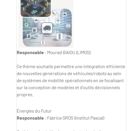
Responsable
: Mourad BAIOU (LIMOS)
Ce thème souhaite permettre une intégration efficiente
de nouvelles générations de véhicules/robots au sein
de systèmes de mobilité opérationnels en se focalisant
sur la conception de modèles et d'outils décisionnels
propres.
Énergies du Futur
Responsable
: Fabrice GROS (Institut Pascal)