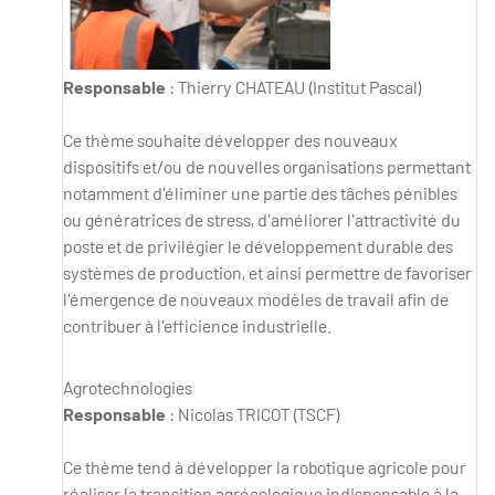
Responsable
: Thierry CHATEAU (Institut Pascal)
Ce thème souhaite développer des nouveaux
dispositifs et/ou de nouvelles organisations permettant
notamment d'éliminer une partie des tâches pénibles
ou génératrices de stress, d'améliorer l'attractivité du
poste et de privilégier le développement durable des
systèmes de production, et ainsi permettre de favoriser
l'émergence de nouveaux modèles de travail afin de
contribuer à l'efficience industrielle.
Agrotechnologies
Responsable
: Nicolas TRICOT (TSCF)
Ce thème tend à développer la robotique agricole pour
réaliser la transition agrécologique indispensable à la