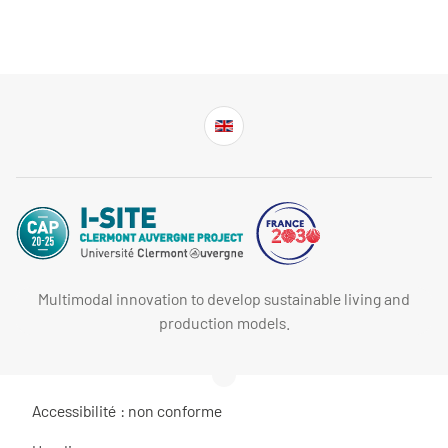
Multimodal innovation to develop sustainable living and
production models.
Accessibilité : non conforme