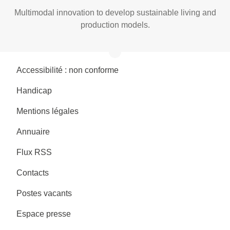
Multimodal innovation to develop sustainable living and
production models.
Accessibilité : non conforme
Handicap
Mentions légales
Annuaire
Flux RSS
Contacts
Postes vacants
Espace presse