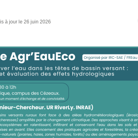
is à jour le 26 juin 2026