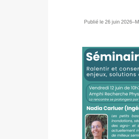
Publié le 26 juin 2026
–
M