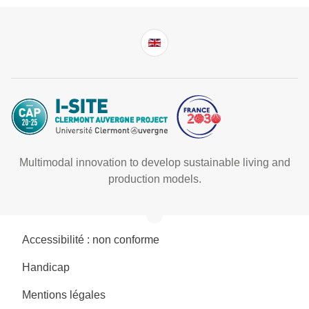
Multimodal innovation to develop sustainable living and
production models.
Accessibilité : non conforme
Handicap
Mentions légales