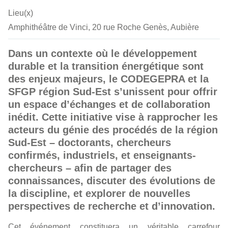
Lieu(x)
Amphithéâtre de Vinci, 20 rue Roche Genès, Aubière
Dans un contexte où le développement
durable et la transition énergétique sont
des enjeux majeurs, le CODEGEPRA et la
SFGP région Sud-Est s’unissent pour offrir
un espace d’échanges et de collaboration
inédit. Cette initiative vise à rapprocher les
acteurs du génie des procédés de la région
Sud-Est – doctorants, chercheurs
confirmés, industriels, et enseignants-
chercheurs – afin de partager des
connaissances, discuter des évolutions de
la discipline, et explorer de nouvelles
perspectives de recherche et d’innovation.
Cet événement constituera un véritable carrefour