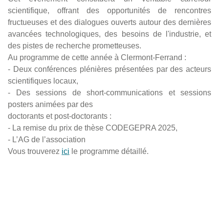
scientifique, offrant des opportunités de rencontres
fructueuses et des dialogues ouverts autour des dernières
avancées technologiques, des besoins de l'industrie, et
des pistes de recherche prometteuses.
Au programme de cette année à Clermont-Ferrand :
- Deux conférences plénières présentées par des acteurs
scientifiques locaux,
- Des sessions de short-communications et sessions
posters animées par des
doctorants et post-doctorants :
- La remise du prix de thèse CODEGEPRA 2025,
- L’AG de l’association
Vous trouverez
ici
le programme détaillé.