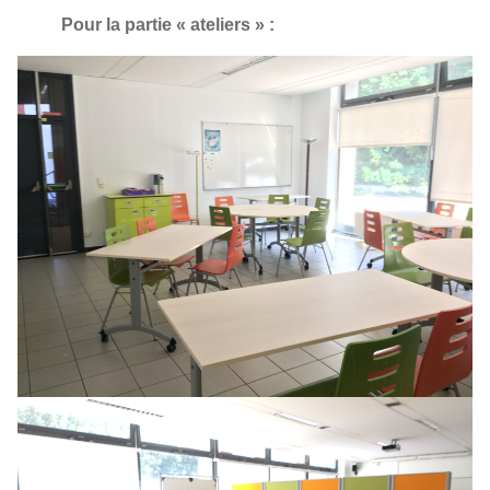
Pour la partie « ateliers » :