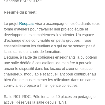
Sandrine ESPINOUZE
Résumé du projet :
Le projet
Réopass
vise à accompagner les étudiants sous
forme d’ateliers pour travailler leur projet d’étude et
développer leurs compétences à s’orienter. Un espace
d’échange et de convivialité en petits groupes. Il vise
essentiellement les étudiant.e.s qui ne se sentent pas à
l'aise dans leur choix de formation.
L'équipe, à l'aide de collègues enseignants, a pu obtenir
une salle dédiée à ces ateliers, de manière à pouvoir
ancrer le dispositif dans les locaux et créer un espace
chaleureux, modulable et accueillant pour contribuer au
bien-être de tous et mener les réflexions dans un cadre
convivial et propice à l'intelligence collective.
Salle R01, RDC, Pôle tertiaire, 40 places en pédagogie
active. Réservez la salle depuis l'ENT.