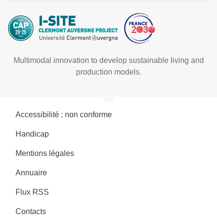
Multimodal innovation to develop sustainable living and
production models.
Accessibilité : non conforme
Handicap
Mentions légales
Annuaire
Flux RSS
Contacts