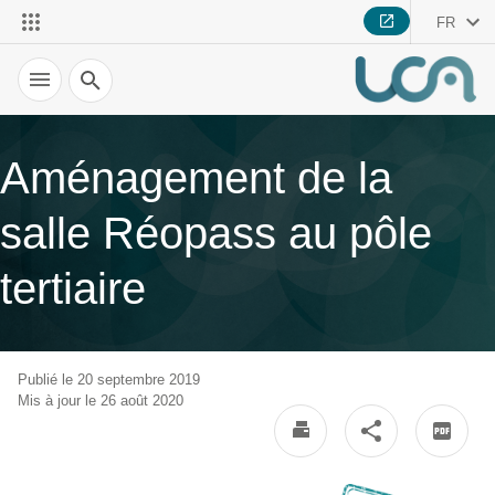
FR
Recherche
Aménagement de la
salle Réopass au pôle
tertiaire
Publié le 20 septembre 2019
Mis à jour le 26 août 2020