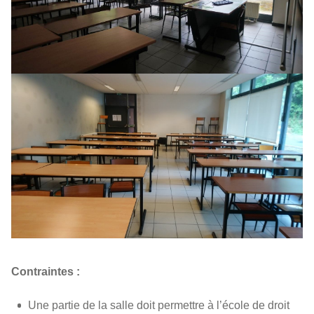
Contraintes :
Une partie de la salle doit permettre à l’école de droit