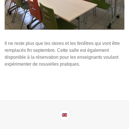
Il ne reste plus que les stores et les fenêtres qui vont être
remplacés fin septembre. Cette salle est également
disponible à la réservation pour les enseignants voulant
expérimenter de nouvelles pratiques.