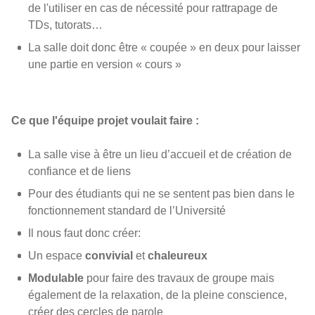
de l'utiliser en cas de nécessité pour rattrapage de
TDs, tutorats…
La salle doit donc être « coupée » en deux pour laisser
une partie en version « cours »
Ce que l'équipe projet voulait faire :
La salle vise à être un lieu d’accueil et de création de
confiance et de liens
Pour des étudiants qui ne se sentent pas bien dans le
fonctionnement standard de l’Université
Il nous faut donc créer:
Un espace
convivial
et
chaleureux
Modulable
pour faire des travaux de groupe mais
également de la relaxation, de la pleine conscience,
créer des cercles de parole