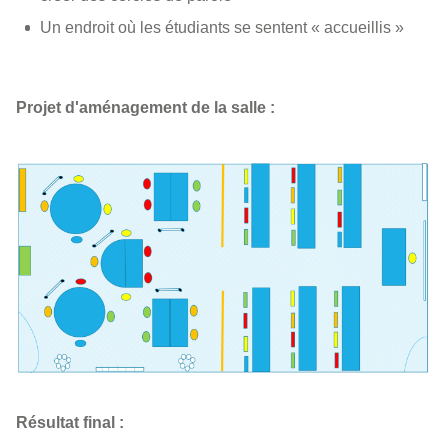
Un endroit où les étudiants se sentent « accueillis »
Projet d'aménagement de la salle :
Résultat final :