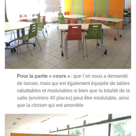
Pour la partie « cours »
que l’on nous a demandé
:
de laisser, mais qui est également équipée de tables
rabattables et modulables si bien que la totalité de la
salle (environs 40 places) peut être modulable, ainsi
que la cloison qui est amovible