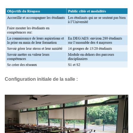
Configuration initiale de la salle :