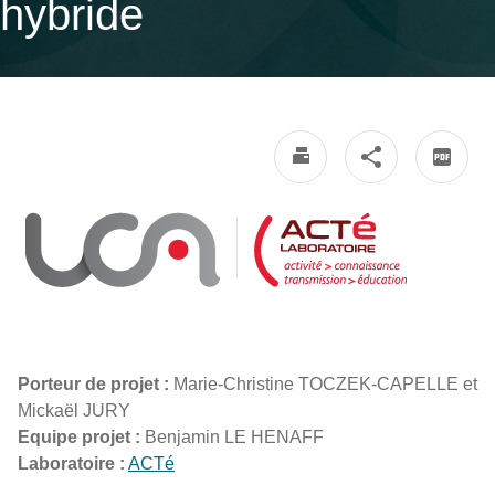
hybride
Porteur de projet :
Marie-Christine TOCZEK-CAPELLE et
Mickaël JURY
Equipe projet :
Benjamin LE HENAFF
Laboratoire :
ACTé