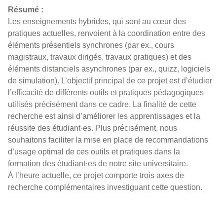
Résumé :
Les enseignements hybrides, qui sont au cœur des
pratiques actuelles, renvoient à la coordination entre des
éléments présentiels synchrones (par ex., cours
magistraux, travaux dirigés, travaux pratiques) et des
éléments distanciels asynchrones (par ex., quizz, logiciels
de simulation). L’objectif principal de ce projet est d’étudier
l’efficacité de différents outils et pratiques pédagogiques
utilisés précisément dans ce cadre. La finalité de cette
recherche est ainsi d’améliorer les apprentissages et la
réussite des étudiant·es. Plus précisément, nous
souhaitons faciliter la mise en place de recommandations
d’usage optimal de ces outils et pratiques dans la
formation des étudiant·es de notre site universitaire.
À l’heure actuelle, ce projet comporte trois axes de
recherche complémentaires investiguant cette question.