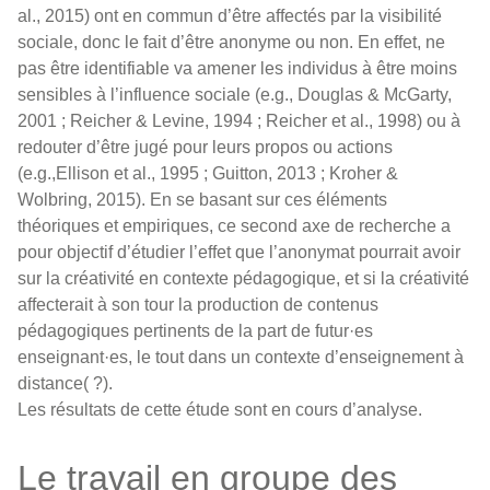
al., 2015) ont en commun d’être affectés par la visibilité
sociale, donc le fait d’être anonyme ou non. En effet, ne
pas être identifiable va amener les individus à être moins
sensibles à l’influence sociale (e.g., Douglas & McGarty,
2001 ; Reicher & Levine, 1994 ; Reicher et al., 1998) ou à
redouter d’être jugé pour leurs propos ou actions
(e.g.,Ellison et al., 1995 ; Guitton, 2013 ; Kroher &
Wolbring, 2015). En se basant sur ces éléments
théoriques et empiriques, ce second axe de recherche a
pour objectif d’étudier l’effet que l’anonymat pourrait avoir
sur la créativité en contexte pédagogique, et si la créativité
affecterait à son tour la production de contenus
pédagogiques pertinents de la part de futur·es
enseignant·es, le tout dans un contexte d’enseignement à
distance( ?).
Les résultats de cette étude sont en cours d’analyse.
Le travail en groupe des