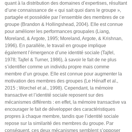
quant à la distribution des domaines d’expertises, résultant
d’une connaissance de « qui sait quoi dans le groupe »,
partagée et possédée par l’ensemble des membres de ce
groupe (Brandon & Hollingshead, 2004). Elle est connue
pour améliorer les performances groupales (Liang,
Moreland, & Argote, 1995; Moreland, Argote, & Krishnan,
1996). En parallèle, le travail en groupe implique
également l’émergence d’une identité sociale (Tajfel,
1978; Tajfel & Turner, 1986), à savoir le fait de ne plus
s’identifier comme un individu propre mais comme
membre d’un groupe. Elle est connue pour augmenter la
motivation des membres des groupes (Le Hénaff et al.,
2015 ; Worchel et al., 1998). Cependant, la mémoire
transactive et l’identité sociale reposent sur des
mécanismes différents : en effet, la mémoire transactive va
encourager le fait de développer des caractéristiques
propres à chaque membre, tandis que l’identité sociale
repose sur la similarité des membres du groupe. Par
conséquent, ces deux mécanismes semblent s’opposer