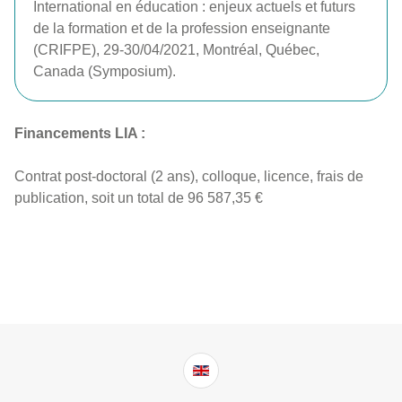
International en éducation : enjeux actuels et futurs
de la formation et de la profession enseignante
(CRIFPE), 29-30/04/2021, Montréal, Québec,
Canada (Symposium).
Financements LIA :
Contrat post-doctoral (2 ans), colloque, licence, frais de
publication, soit un total de 96 587,35 €