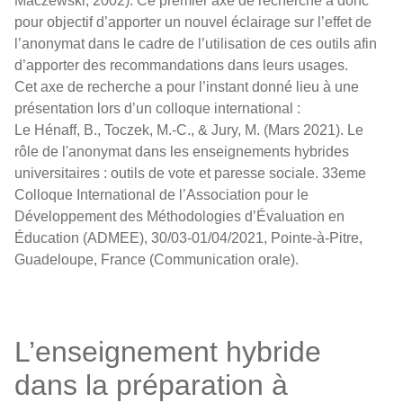
Maczewski, 2002). Ce premier axe de recherche a donc
pour objectif d’apporter un nouvel éclairage sur l’effet de
l’anonymat dans le cadre de l’utilisation de ces outils afin
d’apporter des recommandations dans leurs usages.
Cet axe de recherche a pour l’instant donné lieu à une
présentation lors d’un colloque international :
Le Hénaff, B., Toczek, M.-C., & Jury, M. (Mars 2021). Le
rôle de l'anonymat dans les enseignements hybrides
universitaires : outils de vote et paresse sociale. 33eme
Colloque International de l’Association pour le
Développement des Méthodologies d’Évaluation en
Éducation (ADMEE), 30/03-01/04/2021, Pointe-à-Pitre,
Guadeloupe, France (Communication orale).
L’enseignement hybride
dans la préparation à