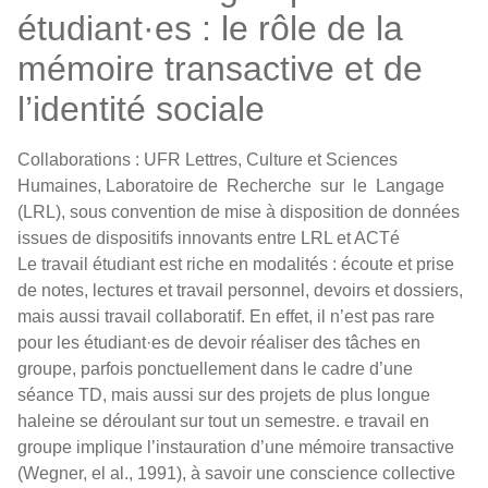
étudiant·es : le rôle de la
mémoire transactive et de
l’identité sociale
Collaborations : UFR Lettres, Culture et Sciences
Humaines, Laboratoire de Recherche sur le Langage
(LRL), sous convention de mise à disposition de données
issues de dispositifs innovants entre LRL et ACTé
Le travail étudiant est riche en modalités : écoute et prise
de notes, lectures et travail personnel, devoirs et dossiers,
mais aussi travail collaboratif. En effet, il n’est pas rare
pour les étudiant·es de devoir réaliser des tâches en
groupe, parfois ponctuellement dans le cadre d’une
séance TD, mais aussi sur des projets de plus longue
haleine se déroulant sur tout un semestre. e travail en
groupe implique l’instauration d’une mémoire transactive
(Wegner, el al., 1991), à savoir une conscience collective