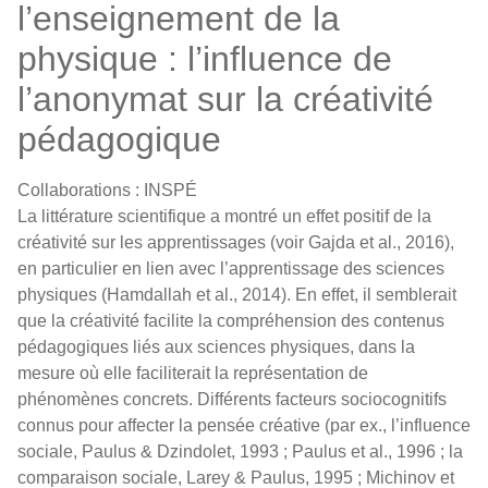
l’enseignement de la
physique : l’influence de
l’anonymat sur la créativité
pédagogique
Collaborations : INSPÉ
La littérature scientifique a montré un effet positif de la
créativité sur les apprentissages (voir Gajda et al., 2016),
en particulier en lien avec l’apprentissage des sciences
physiques (Hamdallah et al., 2014). En effet, il semblerait
que la créativité facilite la compréhension des contenus
pédagogiques liés aux sciences physiques, dans la
mesure où elle faciliterait la représentation de
phénomènes concrets. Différents facteurs sociocognitifs
connus pour affecter la pensée créative (par ex., l’influence
sociale, Paulus & Dzindolet, 1993 ; Paulus et al., 1996 ; la
comparaison sociale, Larey & Paulus, 1995 ; Michinov et