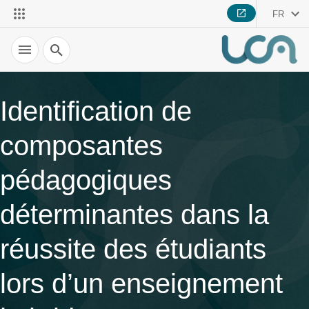
FR
Recherche
Identification de
composantes
pédagogiques
déterminantes dans la
réussite des étudiants
lors d’un enseignement