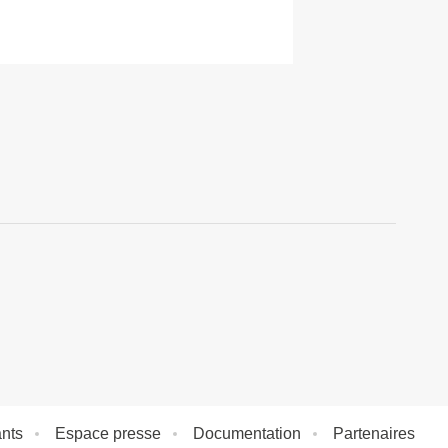
nts
Espace presse
Documentation
Partenaires