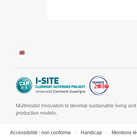
Multimodal innovation to develop sustainable living and
production models.
Accessibilité : non conforme
Handicap
Mentions l