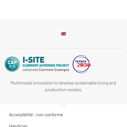
Multimodal innovation to develop sustainable living and
production models.
Accessibilité : non conforme
Handicap