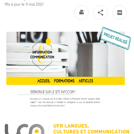
Mis à jour le 11 mai 2021