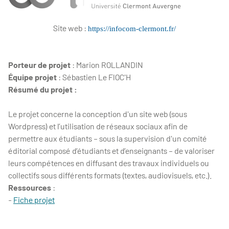
Site web :
https://infocom-clermont.fr/
Porteur de projet
: Marion ROLLANDIN
É
quipe projet
: Sébastien Le FlOC'H
Résumé du projet :
Le projet concerne la conception d'un site web (sous
Wordpress) et l’utilisation de réseaux sociaux afin de
permettre aux étudiants – sous la supervision d'un comité
éditorial composé d’étudiants et d’enseignants – de valoriser
leurs compétences en diffusant des travaux individuels ou
collectifs sous différents formats (textes, audiovisuels, etc.).
Ressources
:
-
Fiche projet