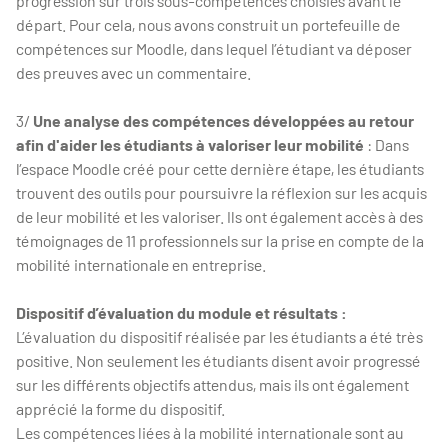
progression sur trois sous-compétences choisies avant le
départ. Pour cela, nous avons construit un portefeuille de
compétences sur Moodle, dans lequel l’étudiant va déposer
des preuves avec un commentaire.
3/
Une analyse des compétences développées au retour
afin d'aider les étudiants à valoriser leur mobilité
: Dans
l’espace Moodle créé pour cette dernière étape, les étudiants
trouvent des outils pour poursuivre la réflexion sur les acquis
de leur mobilité et les valoriser. Ils ont également accès à des
témoignages de 11 professionnels sur la prise en compte de la
mobilité internationale en entreprise.
Dispositif d’évaluation du module et résultats :
L’évaluation du dispositif réalisée par les étudiants a été très
positive. Non seulement les étudiants disent avoir progressé
sur les différents objectifs attendus, mais ils ont également
apprécié la forme du dispositif.
Les compétences liées à la mobilité internationale sont au