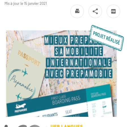
Mis à jour le 15 janvier 2021