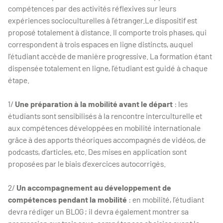
compétences par des activités réflexives sur leurs
expériences socioculturelles à l’étranger.Le dispositif est
proposé totalement à distance. Il comporte trois phases, qui
correspondent à trois espaces en ligne distincts, auquel
l’étudiant accède de manière progressive. La formation étant
dispensée totalement en ligne, l’étudiant est guidé à chaque
étape.
1/
Une préparation à la mobilité avant le départ
: les
étudiants sont sensibilisés à la rencontre interculturelle et
aux compétences développées en mobilité internationale
grâce à des apports théoriques accompagnés de vidéos, de
podcasts, d’articles, etc. Des mises en application sont
proposées par le biais d’exercices autocorrigés.
2/
Un accompagnement au développement de
compétences pendant la mobilité
: en mobilité, l’étudiant
devra rédiger un BLOG ; il devra également montrer sa