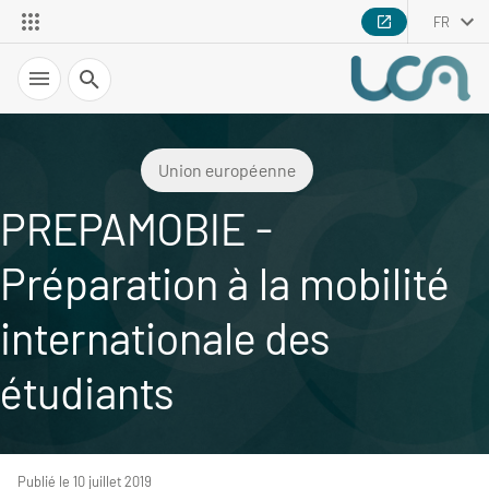
FR
Recherche
Union européenne
PREPAMOBIE -
Préparation à la mobilité
internationale des
étudiants
Publié le 10 juillet 2019