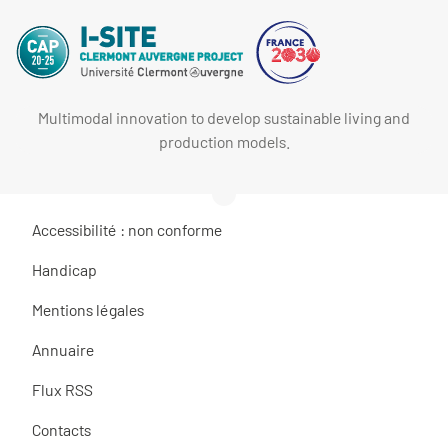
Multimodal innovation to develop sustainable living and
production models.
Accessibilité : non conforme
Handicap
Mentions légales
Annuaire
Flux RSS
Contacts