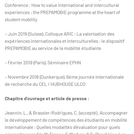
Conference : How to value international and intercultural
experiences : the PREPAMOBIE programme at the heart of
student mobility
- Juin 2019 (Suisse), Colloque ARIC : La valorisation des
expériences internationales et interculturelles : le dispositif
PREPAMOBIE au service de la mobilité étudiante
- Février 2019 (Paris), Séminaire EPHN
- Novembre 2018 (Dunkerque), 6ème journée internationale
de recherche du CEL / HUBHOUSE ULCO
Chapitre d’ouvrage et article de presse :
Jeannin, L., & Brassier-Rodrigues, C. (accepté). Accompagner
le développement de compétences des étudiants en mobilité
internationale : Quelles modalités d’évaluation pour quels