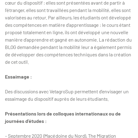
cœur du dispositif : elles sont présentées avant de partir à
l’étranger, elles sont travaillées pendant la mobilité, elles sont
valorisées au retour. Par ailleurs, les étudiants ont développé
des compétences en matière d’apprentissage : le cours étant
proposé totalement en ligne, ils ont développé une nouvelle
manière d’apprendre et gagné en autonomie. La rédaction du
BLOG demandée pendant la mobilité leur a également permis
de développer des compétences techniques dans la création
de cet outil.
Essaimage :
Des discussions avec VetagroSup permettent d’envisager un
essaimage du dispositif auprès de leurs étudiants.
Présentations lors de colloques internationaux ou de
journées d’études :
- Septembre 2020 (Macédoine du Nord), The Migration