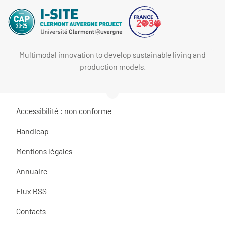
Multimodal innovation to develop sustainable living and
production models.
Accessibilité : non conforme
Handicap
Mentions légales
Annuaire
Flux RSS
Contacts