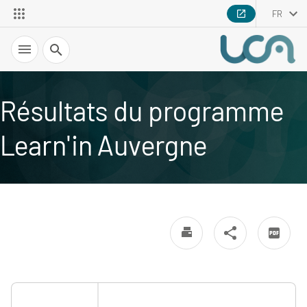
FR
Recherche
Résultats du programme
Learn'in Auvergne