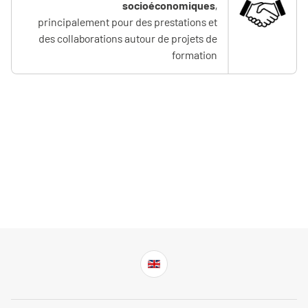
socioéconomiques
,
principalement pour des prestations et
des collaborations autour de projets de
formation