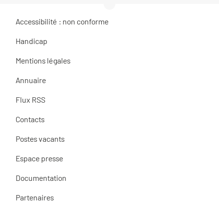
Accessibilité : non conforme
Handicap
Mentions légales
Annuaire
Flux RSS
Contacts
Postes vacants
Espace presse
Documentation
Partenaires