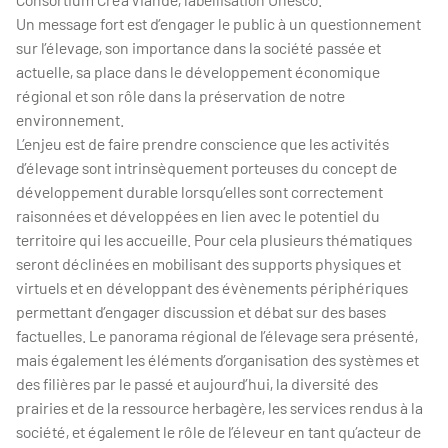
Un message fort est d’engager le public à un questionnement
sur l’élevage, son importance dans la société passée et
actuelle, sa place dans le développement économique
régional et son rôle dans la préservation de notre
environnement.
L’enjeu est de faire prendre conscience que les activités
d’élevage sont intrinsèquement porteuses du concept de
développement durable lorsqu’elles sont correctement
raisonnées et développées en lien avec le potentiel du
territoire qui les accueille. Pour cela plusieurs thématiques
seront déclinées en mobilisant des supports physiques et
virtuels et en développant des évènements périphériques
permettant d’engager discussion et débat sur des bases
factuelles. Le panorama régional de l’élevage sera présenté,
mais également les éléments d’organisation des systèmes et
des filières par le passé et aujourd’hui, la diversité des
prairies et de la ressource herbagère, les services rendus à la
société, et également le rôle de l’éleveur en tant qu’acteur de