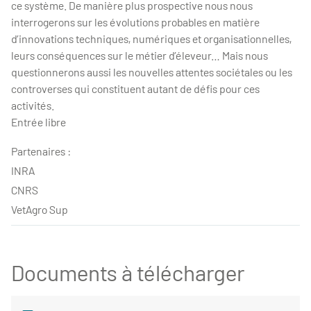
ce système. De manière plus prospective nous nous
interrogerons sur les évolutions probables en matière
d’innovations techniques, numériques et organisationnelles,
leurs conséquences sur le métier d’éleveur… Mais nous
questionnerons aussi les nouvelles attentes sociétales ou les
controverses qui constituent autant de défis pour ces
activités.
Entrée libre
Partenaires :
INRA
CNRS
VetAgro Sup
Documents à télécharger