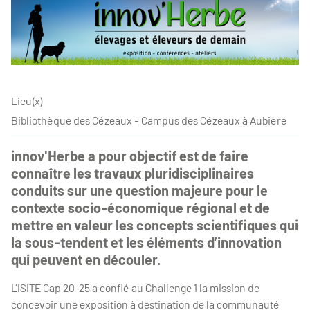
Lieu(x)
Bibliothèque des Cézeaux - Campus des Cézeaux à Aubière
innov'Herbe a pour objectif est de faire
connaître les travaux pluridisciplinaires
conduits sur une question majeure pour le
contexte socio-économique régional et de
mettre en valeur les concepts scientifiques qui
la sous-tendent et les éléments d’innovation
qui peuvent en découler.
L’ISITE Cap 20-25 a confié au Challenge 1 la mission de
concevoir une exposition à destination de la communauté