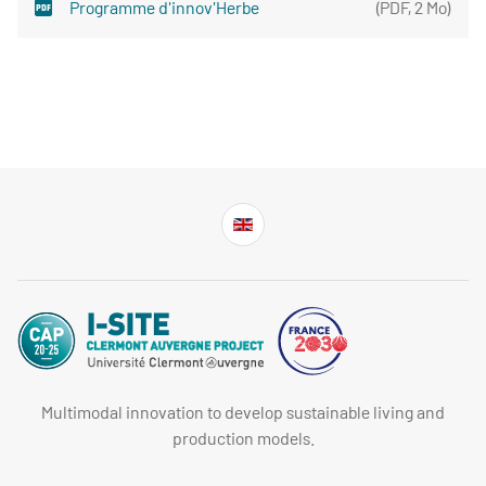
Programme d'innov'Herbe
(
PDF
,
2 Mo
)
Multimodal innovation to develop sustainable living and
production models.