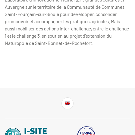
Auvergne sur le territoire de la Communauté de Communes
Saint-Pourçain-sur-Sioule pour développer, consolider,
promouvoir et accompagner les pratiques agricoles. Mais
aussi mobiliser des actions inter-challenge, entre le challenge
1 et le challenge 3, en soutien au projet d’extension du
Naturopôle de Saint-Bonnet-de-Rochefort.