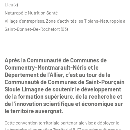
Lieu(x)
Naturopôle Nutrition Santé
Village d’entreprises, Zone d’activités les Tiolans-Naturopole à
Saint-Bonnet-De-Rochefort (03)
Après la Communauté de Communes de
Commentry-Montmarault-Néris et le
Département de l’Allier, c’est au tour de la
Communauté de Communes de Saint-Pourçain
Sioule Limagne de soutenir le développement
de la formation supérieure, de la recherche et
de l'innovation scientifique et économique sur
le territoire auvergnat.
Cette convention territoriale partenariale vise à déployer le
Laboratoire d’Innovation Territorial (LIT) grandes cultures en