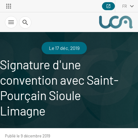
FR
Recherche
Le 17 déc. 2019
Signature d'une
convention avec Saint-
Pourçain Sioule
Limagne
Publié le 9 décembre 2019