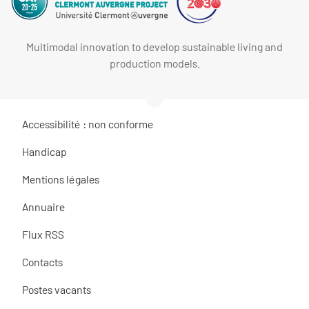
Multimodal innovation to develop sustainable living and
production models.
Accessibilité : non conforme
Handicap
Mentions légales
Annuaire
Flux RSS
Contacts
Postes vacants