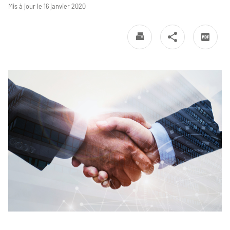
Mis à jour le 16 janvier 2020