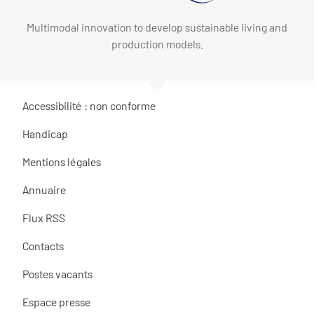
Multimodal innovation to develop sustainable living and
production models.
Accessibilité : non conforme
Handicap
Mentions légales
Annuaire
Flux RSS
Contacts
Postes vacants
Espace presse