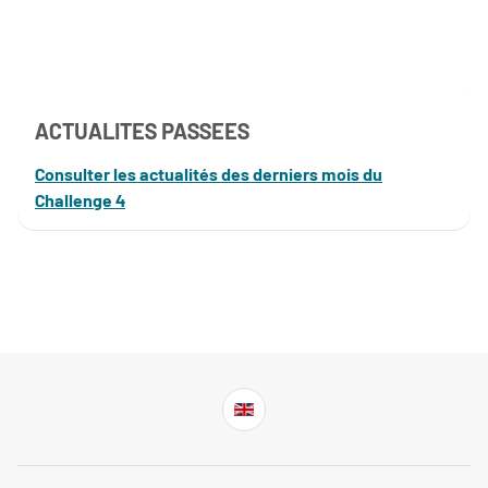
ACTUALITES PASSEES
Consulter les actualités des derniers mois du
Challenge 4