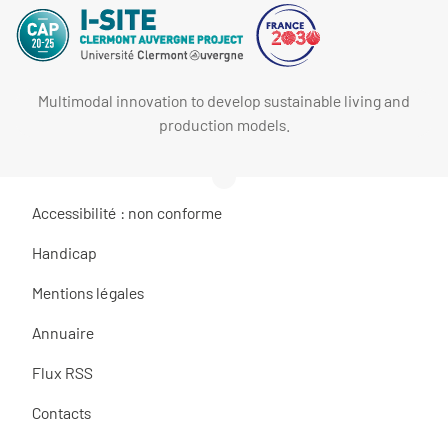
Multimodal innovation to develop sustainable living and
production models.
Accessibilité : non conforme
Handicap
Mentions légales
Annuaire
Flux RSS
Contacts