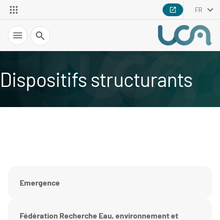
FR
Recherche
Dispositifs structurants
Emergence
Fédération Recherche Eau, environnement et