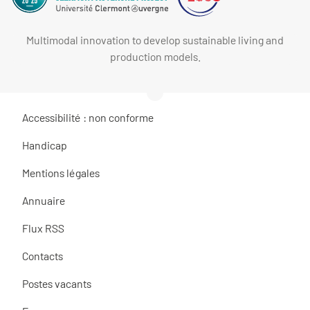
Multimodal innovation to develop sustainable living and
production models.
Accessibilité : non conforme
Handicap
Mentions légales
Annuaire
Flux RSS
Contacts
Postes vacants