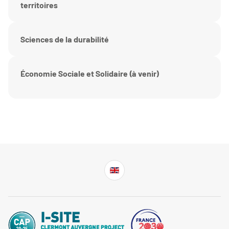
territoires
Sciences de la durabilité
Économie Sociale et Solidaire (à venir)