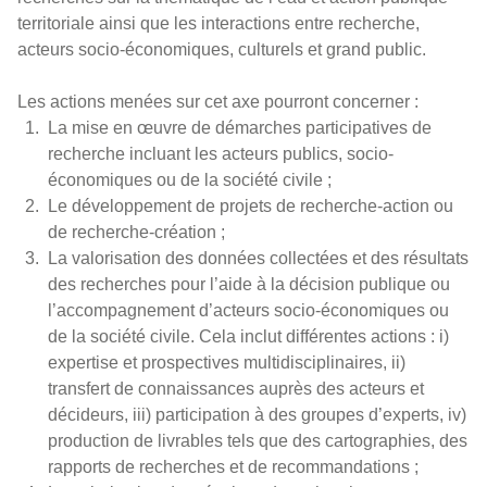
territoriale ainsi que les interactions entre recherche,
acteurs socio-économiques, culturels et grand public.
Les actions menées sur cet axe pourront concerner :
La mise en œuvre de démarches participatives de
recherche incluant les acteurs publics, socio-
économiques ou de la société civile ;
Le développement de projets de recherche-action ou
de recherche-création ;
La valorisation des données collectées et des résultats
des recherches pour l’aide à la décision publique ou
l’accompagnement d’acteurs socio-économiques ou
de la société civile. Cela inclut différentes actions : i)
expertise et prospectives multidisciplinaires, ii)
transfert de connaissances auprès des acteurs et
décideurs, iii) participation à des groupes d’experts, iv)
production de livrables tels que des cartographies, des
rapports de recherches et de recommandations ;