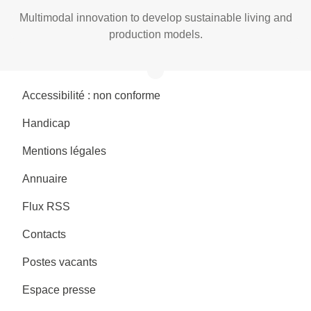
Multimodal innovation to develop sustainable living and
production models.
Accessibilité : non conforme
Handicap
Mentions légales
Annuaire
Flux RSS
Contacts
Postes vacants
Espace presse