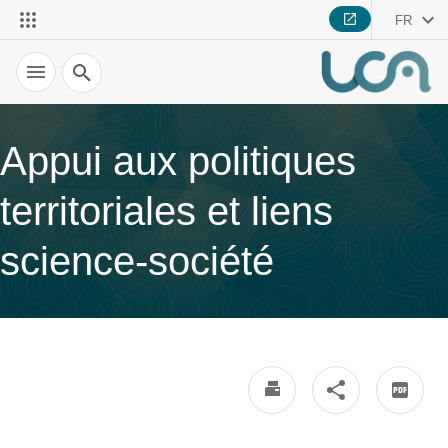
FR
Recherche
Appui aux politiques
territoriales et liens
science-société