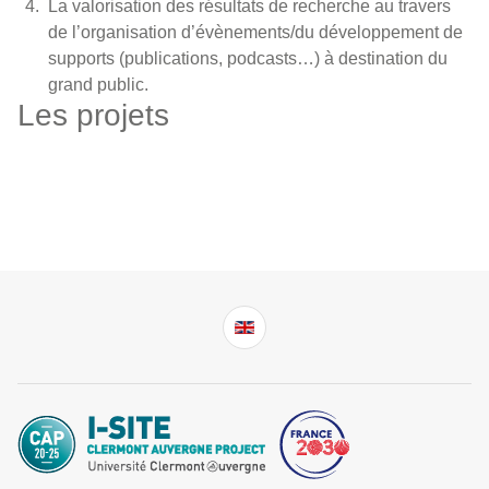
La valorisation des résultats de recherche au travers
de l’organisation d’évènements/du développement de
supports (publications, podcasts…) à destination du
grand public.
Les projets