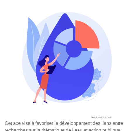
Cet axe vise à favoriser le développement des liens entre
recherches sur la thématique de l’eau et action publique