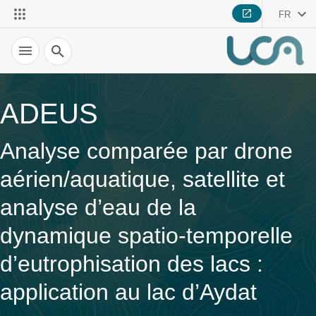
FR
Recherche
ADEUS
Analyse comparée par drone
aérien/aquatique, satellite et
analyse d’eau de la
dynamique spatio-temporelle
d’eutrophisation des lacs :
application au lac d’Aydat