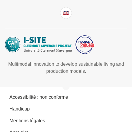
Multimodal innovation to develop sustainable living and
production models.
Accessibilité : non conforme
Handicap
Mentions légales