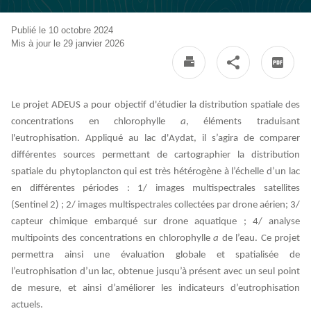
Publié le 10 octobre 2024
Mis à jour le 29 janvier 2026
Le projet ADEUS a pour objectif d'étudier la distribution spatiale des
concentrations en chlorophylle
a
, éléments traduisant
l'eutrophisation. Appliqué au lac d'Aydat, il s’agira de comparer
différentes sources permettant de cartographier la distribution
spatiale du phytoplancton qui est très hétérogène à l’échelle d’un lac
en différentes périodes : 1/ images multispectrales satellites
(Sentinel 2) ; 2/ images multispectrales collectées par drone aérien; 3/
capteur chimique embarqué sur drone aquatique ; 4/ analyse
multipoints des concentrations en chlorophylle
a
de l’eau. Ce projet
permettra ainsi une évaluation globale et spatialisée de
l’eutrophisation d’un lac, obtenue jusqu’à présent avec un seul point
de mesure, et ainsi d’améliorer les indicateurs d’eutrophisation
actuels.