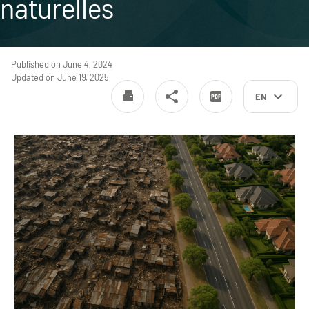
naturelles
Published on June 4, 2024
Updated on June 19, 2025
EN