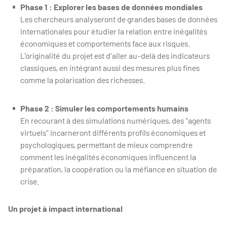
Phase 1 : Explorer les bases de données mondiales
Les chercheurs analyseront de grandes bases de données
internationales pour étudier la relation entre inégalités
économiques et comportements face aux risques.
L'originalité du projet est d'aller au-delà des indicateurs
classiques, en intégrant aussi des mesures plus fines
comme la polarisation des richesses.
Phase 2 : Simuler les comportements humains
En recourant à des simulations numériques, des "agents
virtuels" incarneront différents profils économiques et
psychologiques, permettant de mieux comprendre
comment les inégalités économiques influencent la
préparation, la coopération ou la méfiance en situation de
crise.
Un projet à impact international