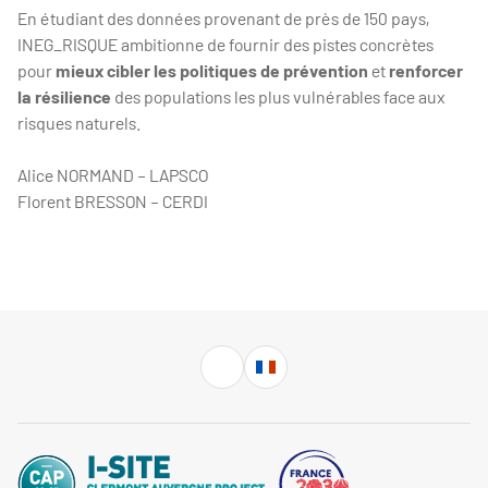
En étudiant des données provenant de près de 150 pays,
INEG_RISQUE ambitionne de fournir des pistes concrètes
pour
mieux cibler les politiques de prévention
et
renforcer
la résilience
des populations les plus vulnérables face aux
risques naturels.
Alice NORMAND – LAPSCO
Florent BRESSON – CERDI