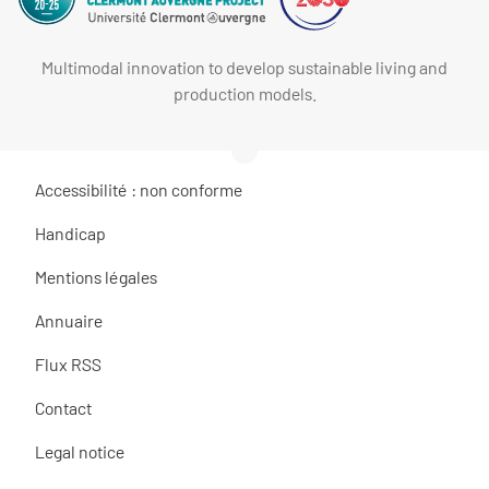
Multimodal innovation to develop sustainable living and
production models.
Accessibilité : non conforme
Handicap
Mentions légales
Annuaire
Flux RSS
Contact
Legal notice