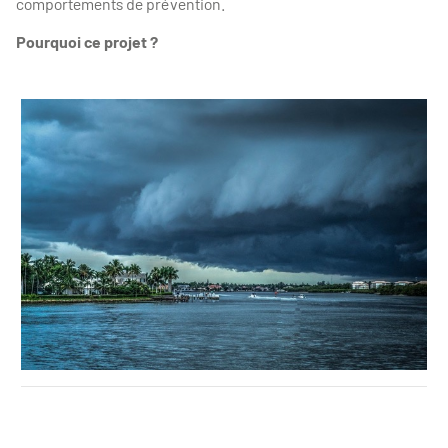
comportements de prévention.
Pourquoi ce projet ?
photo 2