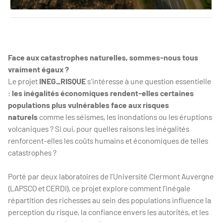
photo 1
Face aux catastrophes naturelles, sommes-nous tous
vraiment égaux ?
Le projet
INEG_RISQUE
s'intéresse à une question essentielle
:
les inégalités économiques rendent-elles certaines
populations plus vulnérables face aux risques
naturels
comme les séismes, les inondations ou les éruptions
volcaniques ? Si oui, pour quelles raisons les inégalités
renforcent-elles les coûts humains et économiques de telles
catastrophes ?
Porté par deux laboratoires de l’Université Clermont Auvergne
(LAPSCO et CERDI), ce projet explore comment l’inégale
répartition des richesses au sein des populations influence la
perception du risque, la confiance envers les autorités, et les