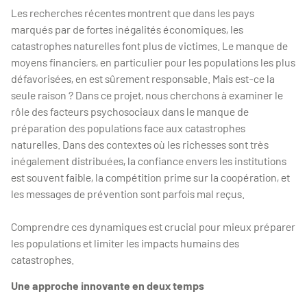
Les recherches récentes montrent que dans les pays
marqués par de fortes inégalités économiques, les
catastrophes naturelles font plus de victimes. Le manque de
moyens financiers, en particulier pour les populations les plus
défavorisées, en est sûrement responsable. Mais est-ce la
seule raison ? Dans ce projet, nous cherchons à examiner le
rôle des facteurs psychosociaux dans le manque de
préparation des populations face aux catastrophes
naturelles. Dans des contextes où les richesses sont très
inégalement distribuées, la confiance envers les institutions
est souvent faible, la compétition prime sur la coopération, et
les messages de prévention sont parfois mal reçus.
Comprendre ces dynamiques est crucial pour mieux préparer
les populations et limiter les impacts humains des
catastrophes.
Une approche innovante en deux temps