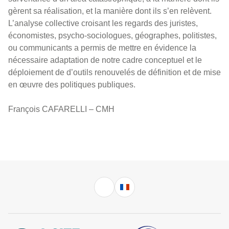
gèrent sa réalisation, et la manière dont ils s’en relèvent.
L’analyse collective croisant les regards des juristes,
économistes, psycho-sociologues, géographes, politistes,
ou communicants a permis de mettre en évidence la
nécessaire adaptation de notre cadre conceptuel et le
déploiement de d’outils renouvelés de définition et de mise
en œuvre des politiques publiques.
François CAFARELLI – CMH