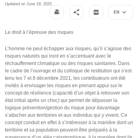
Updated on June 19, 2025
EN
Le droit à l’épreuve des risques
L’homme ne peut échapper aux risques, qu’il s’agisse des
risques naturels qui iront en s’accentuant avec le
réchauffement climatique ou des risques sanitaires. Dans
le cadre de l’ouvrage et du colloque de restitution qui s’est
tenu les 7 et 8 décembre 2021, les contributeurs ont été
invités à envisager les risques en prenant appui sur le
concept de résilience (capacité d’un objet à retrouver son
état initial après un choc) qui permet de dépasser la
logique prévention/gestion du risque pour davantage
s’attacher aux territoires et aux individus qui y vivent. Ce
concept conduit en effet à s’intéresser à la manière dont un
territoire et sa population peuvent être préparés à la
survenance d’un aléa catastrophique, à la manière dont ils