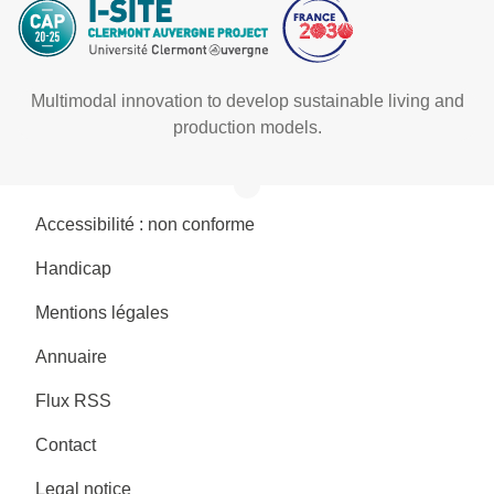
Multimodal innovation to develop sustainable living and
production models.
Accessibilité : non conforme
Handicap
Mentions légales
Annuaire
Flux RSS
Contact
Legal notice