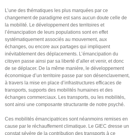
L’une des thématiques les plus marquées par ce
changement de paradigme est sans aucun doute celle de
la mobilité. Le développement des territoires et
l’émancipation de leurs populations sont en effet
systématiquement associés au mouvement, aux
échanges, ou encore aux partages qui impliquent
inévitablement des déplacements. L’émancipation du
citoyen passe ainsi par sa liberté d’aller et venir, et donc
de se déplacer. De la même manière, le développement
économique d’un territoire passe par son désenclavement,
à travers la mise en place d’infrastructures efficaces de
transports, supports des mobilités humaines et des
échanges commerciaux. Les transports, ou les mobilités,
sont ainsi une composante structurante de notre psyché.
Ces mobilités émancipatrices sont néanmoins remises en
cause par le réchauffement climatique. Le GIEC dresse un
constat sévère de la contribution des transports à ce