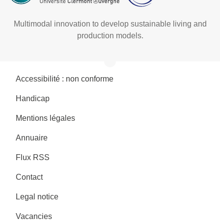
Multimodal innovation to develop sustainable living and
production models.
Accessibilité : non conforme
Handicap
Mentions légales
Annuaire
Flux RSS
Contact
Legal notice
Vacancies