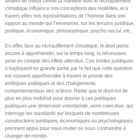
tentent de mieux cerner la manière dont le réchauffement
climatique influence nos conceptions des mobilités, et à
travers elles nos représentations de l’homme dans son
rapport au monde qui l’environne, sur les terrains juridique,
politique, économique, philosophique, psycho-social, etc.
En effet, face au réchauffement climatique, le droit peine
encore à appréhender, sur le temps long, la nécessaire
prise en compte des effets attendus. Ces limites juridiques
s’expliquent en grande partie par le fait que cette question
est souvent appréhendée à travers le prisme des
politiques publiques et des changements
comportementaux des acteurs. Reste que le droit est de
plus en plus mobilisé pour donner à ces politiques
publiques une dimension volontariste, voire coercitive, qui
interroge les standards sur lesquels de nombreuses
constructions juridiques, économiques ou psychologiques
prennent appui pour nous inviter ou nous contraindre à
changer de monde.