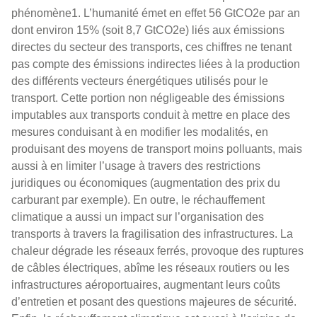
phénomène1. L’humanité émet en effet 56 GtCO2e par an
dont environ 15% (soit 8,7 GtCO2e) liés aux émissions
directes du secteur des transports, ces chiffres ne tenant
pas compte des émissions indirectes liées à la production
des différents vecteurs énergétiques utilisés pour le
transport. Cette portion non négligeable des émissions
imputables aux transports conduit à mettre en place des
mesures conduisant à en modifier les modalités, en
produisant des moyens de transport moins polluants, mais
aussi à en limiter l’usage à travers des restrictions
juridiques ou économiques (augmentation des prix du
carburant par exemple). En outre, le réchauffement
climatique a aussi un impact sur l’organisation des
transports à travers la fragilisation des infrastructures. La
chaleur dégrade les réseaux ferrés, provoque des ruptures
de câbles électriques, abîme les réseaux routiers ou les
infrastructures aéroportuaires, augmentant leurs coûts
d’entretien et posant des questions majeures de sécurité.