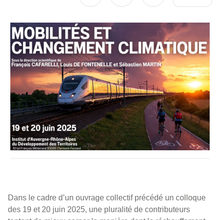
M2C
Dans le cadre d’un ouvrage collectif précédé un colloque
des 19 et 20 juin 2025, une pluralité de contributeurs